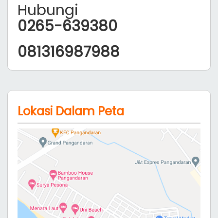
Hubungi
0265-639380
081316987988
Lokasi Dalam Peta