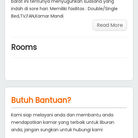
barat ini tentunya menyuguhkan suasana yang
indah di sore hari. Memiliki fasilitas : Double/Single
Bed,TV,FAN,Kamar Mandi
Read More
Rooms
Butuh Bantuan?
Kami siap melayani anda dan membantu anda
mendapatkan kamar yang terbaik untuk liburan
anda, jangan sungkan untuk hubungi kami