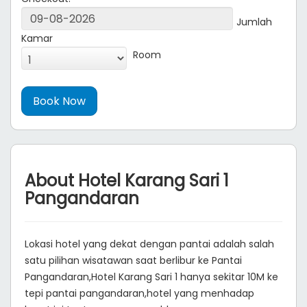
Jumlah
Kamar
Room
About Hotel Karang Sari 1
Pangandaran
Lokasi hotel yang dekat dengan pantai adalah salah
satu pilihan wisatawan saat berlibur ke Pantai
Pangandaran,Hotel Karang Sari 1 hanya sekitar 10M ke
tepi pantai pangandaran,hotel yang menhadap