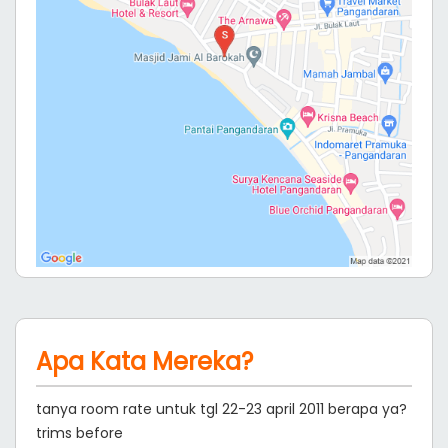
Apa Kata Mereka?
tanya room rate untuk tgl 22-23 april 2011 berapa ya?
trims before